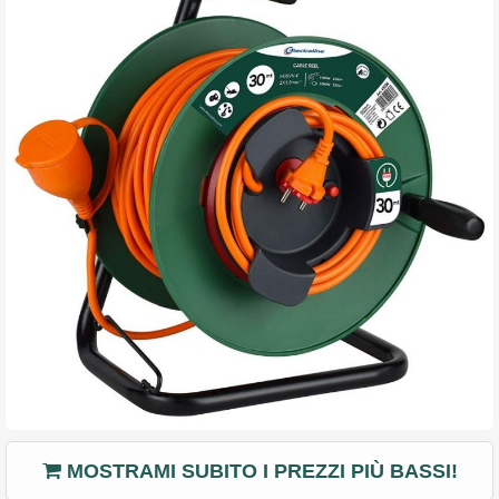
MOSTRAMI SUBITO I PREZZI PIÙ BASSI!