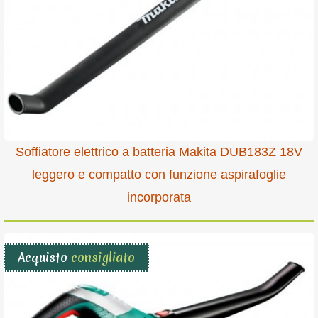
Soffiatore elettrico a batteria Makita DUB183Z 18V
leggero e compatto con funzione aspirafoglie
incorporata
Acquisto
consigliato