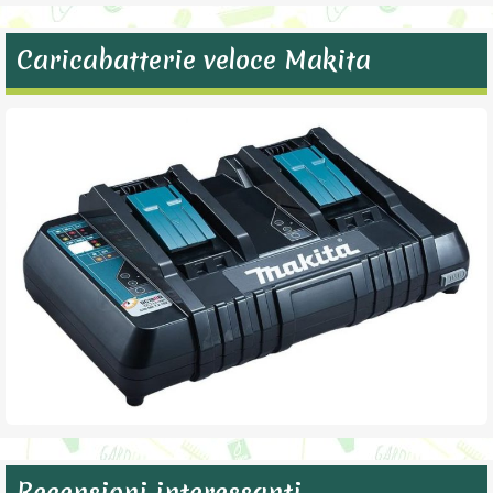
Caricabatterie veloce Makita