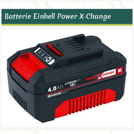
Batterie Einhell Power X‑Change