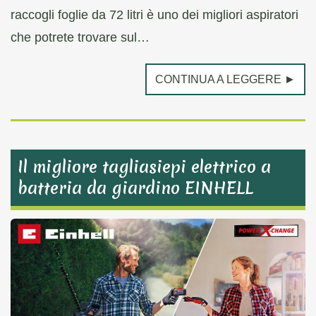
raccogli foglie da 72 litri è uno dei migliori aspiratori
che potrete trovare sul…
CONTINUA A LEGGERE ►
Il migliore tagliasiepi elettrico a
batteria da giardino EINHELL