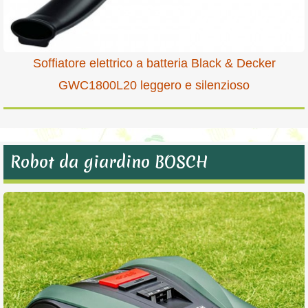
Soffiatore elettrico a batteria Black & Decker
GWC1800L20 leggero e silenzioso
Robot da giardino BOSCH