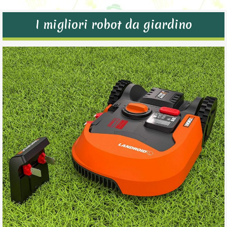
I migliori robot da giardino