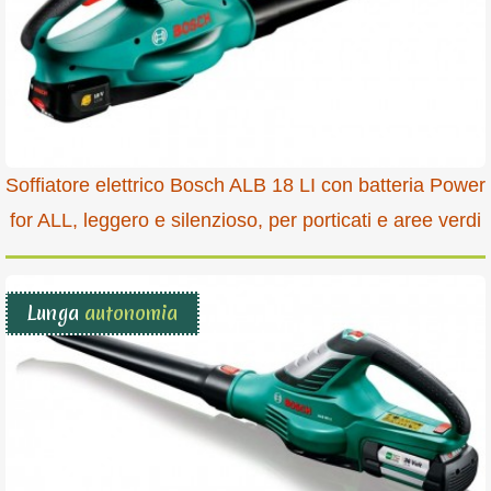
Soffiatore elettrico Bosch ALB 18 LI con batteria Power
for ALL, leggero e silenzioso, per porticati e aree verdi
Lunga
autonomia