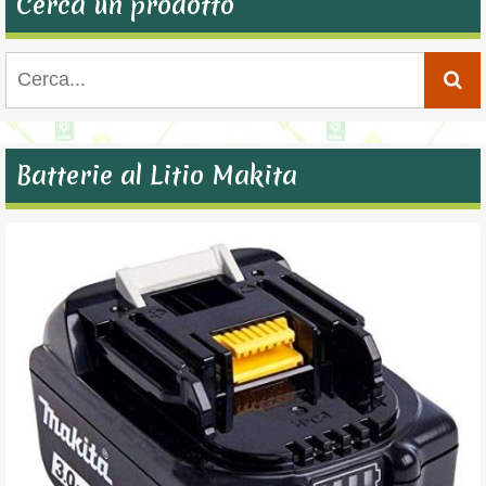
Cerca un prodotto
Batterie al Litio Makita