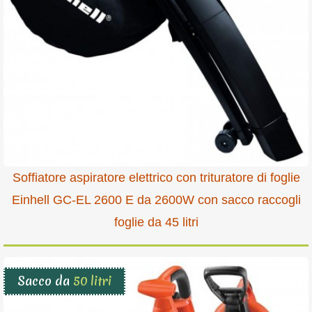
Soffiatore aspiratore elettrico con trituratore di foglie
Einhell GC-EL 2600 E da 2600W con sacco raccogli
foglie da 45 litri
Sacco da
50 litri