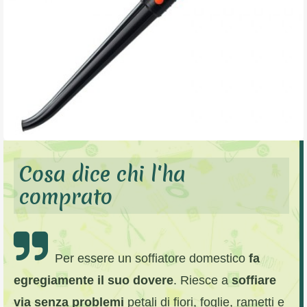
Cosa dice chi l'ha
comprato
Per essere un soffiatore domestico
fa
egregiamente il suo dovere
. Riesce a
soffiare
via senza problemi
petali di fiori, foglie, rametti e