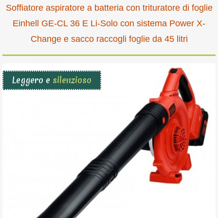
Soffiatore aspiratore a batteria con trituratore di foglie
Einhell GE-CL 36 E Li-Solo con sistema Power X-
Change e sacco raccogli foglie da 45 litri
Leggero e
silenzioso