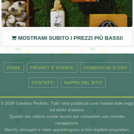
MOSTRAMI SUBITO I PREZZI PIÙ BASSI!
HOME
PRIVACY E COOKIE
CONDIZIONI D’USO
CONTATTI
MAPPA DEL SITO
© 2026 Giardino Perfetto. Tutti i testi pubblicati sono tutelati dalle leggi
sul diritto d'autore.
Questo sito utilizza cookie tecnici per consentire una corretta
navigazione.
Marchi, immagini e video appartengono ai loro legittimi proprietari.