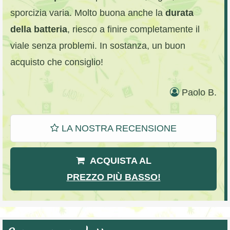
sporcizia varia. Molto buona anche la
durata
della batteria
, riesco a finire completamente il
viale senza problemi. In sostanza, un buon
acquisto che consiglio!
Paolo B.
LA NOSTRA RECENSIONE
ACQUISTA AL
PREZZO PIÙ BASSO!