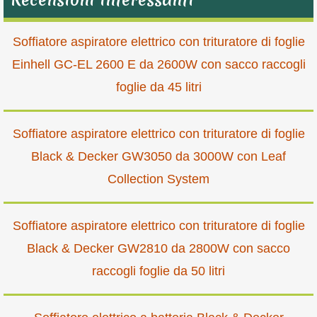
Recensioni interessanti
Soffiatore aspiratore elettrico con trituratore di foglie
Einhell GC-EL 2600 E da 2600W con sacco raccogli
foglie da 45 litri
Soffiatore aspiratore elettrico con trituratore di foglie
Black & Decker GW3050 da 3000W con Leaf
Collection System
Soffiatore aspiratore elettrico con trituratore di foglie
Black & Decker GW2810 da 2800W con sacco
raccogli foglie da 50 litri