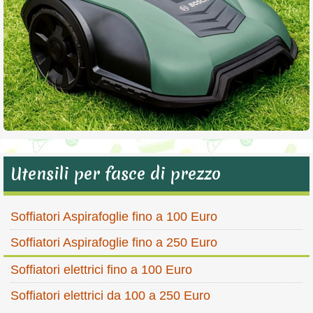
Utensili per fasce di prezzo
Soffiatori Aspirafoglie fino a 100 Euro
Soffiatori Aspirafoglie fino a 250 Euro
Soffiatori elettrici fino a 100 Euro
Soffiatori elettrici da 100 a 250 Euro