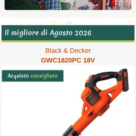
Il migliore di Agosto 2026
Black & Decker
GWC1820PC 18V
Acquisto
consigliato