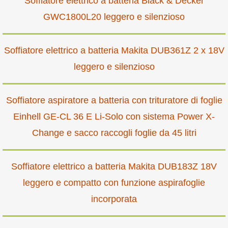
Soffiatore elettrico a batteria Black & Decker
GWC1800L20 leggero e silenzioso
Soffiatore elettrico a batteria Makita DUB361Z 2 x 18V
leggero e silenzioso
Soffiatore aspiratore a batteria con trituratore di foglie
Einhell GE-CL 36 E Li-Solo con sistema Power X-
Change e sacco raccogli foglie da 45 litri
Soffiatore elettrico a batteria Makita DUB183Z 18V
leggero e compatto con funzione aspirafoglie
incorporata