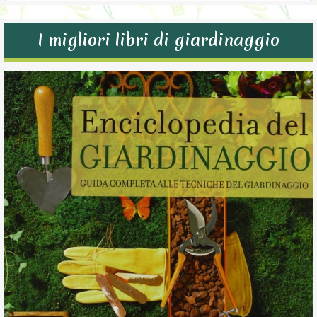
I migliori libri di giardinaggio