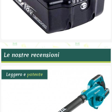
Le nostre recensioni
Leggero e
potente