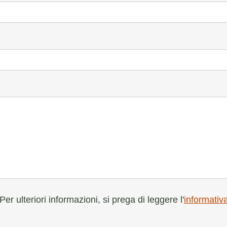
er ulteriori informazioni, si prega di leggere l'
informativ