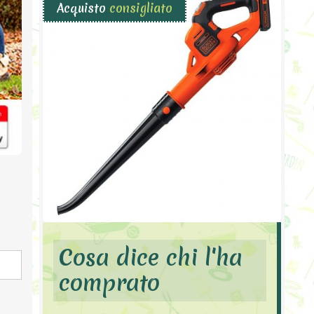
Acquisto
consigliato
Cosa dice chi l'ha
comprato