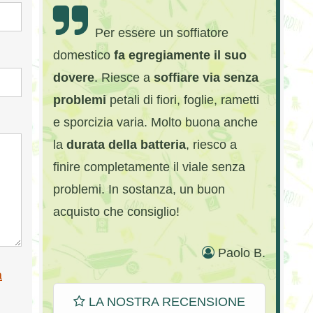
Per essere un soffiatore
domestico
fa egregiamente il suo
dovere
. Riesce a
soffiare via senza
problemi
petali di fiori, foglie, rametti
e sporcizia varia. Molto buona anche
la
durata della batteria
, riesco a
finire completamente il viale senza
problemi. In sostanza, un buon
acquisto che consiglio!
Paolo B.
a
LA NOSTRA RECENSIONE