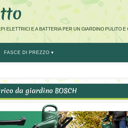
tto
IEPI ELETTRICI E A BATTERIA PER UN GIARDINO PULITO 
FASCE DI PREZZO
ettrico da giardino BOSCH