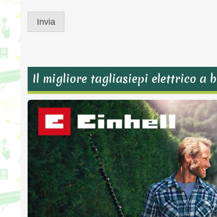
Il migliore tagliasiepi elettrico 