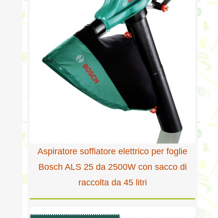
Aspiratore soffiatore elettrico per foglie
Bosch ALS 25 da 2500W con sacco di
raccolta da 45 litri