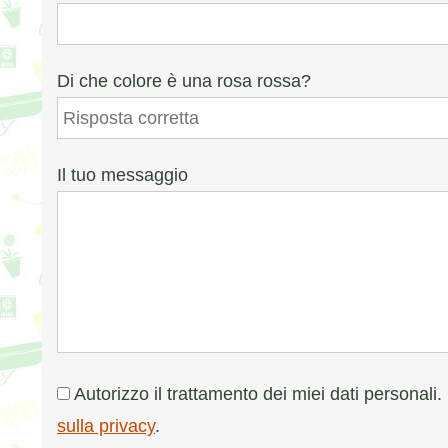
Di che colore è una rosa rossa?
Il tuo messaggio
Autorizzo il trattamento dei miei dati personali. P
sulla privacy
.