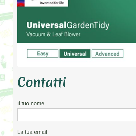
Contatti
Il tuo nome
La tua email