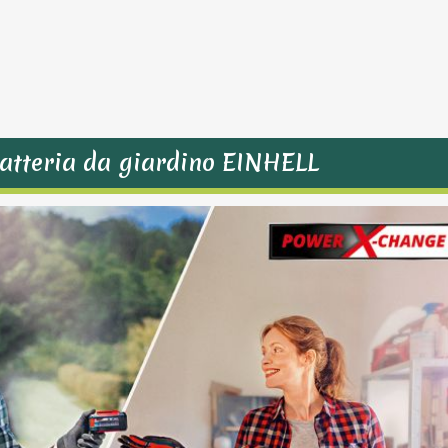
a batteria da giardino EINHELL