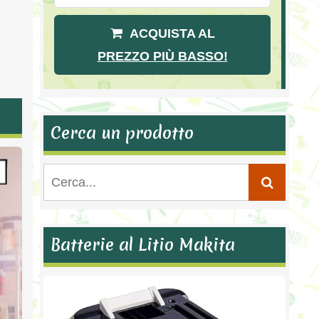
ACQUISTA AL
PREZZO PIÙ BASSO!
Cerca un prodotto
Batterie al Litio Makita