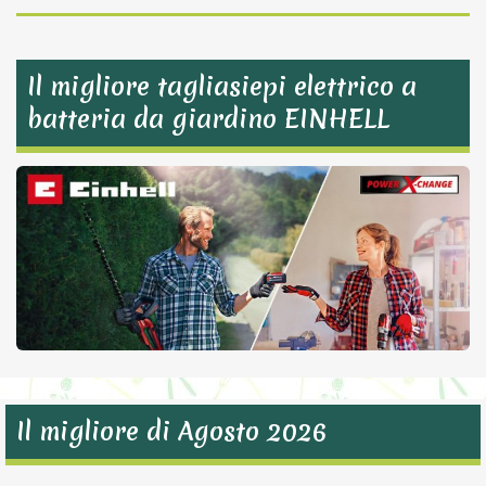
Il migliore tagliasiepi elettrico a
batteria da giardino EINHELL
Il migliore di Agosto 2026