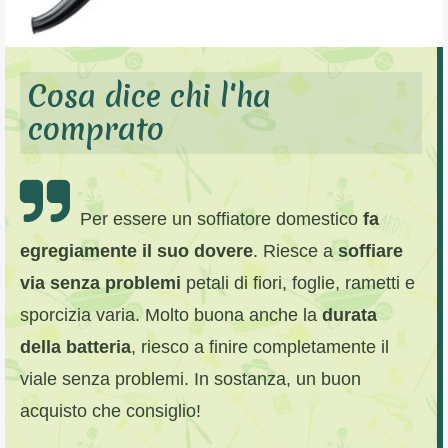
Cosa dice chi l'ha
comprato
Per essere un soffiatore domestico
fa
egregiamente il suo dovere
. Riesce a
soffiare
via senza problemi
petali di fiori, foglie, rametti e
sporcizia varia. Molto buona anche la
durata
della batteria
, riesco a finire completamente il
viale senza problemi. In sostanza, un buon
acquisto che consiglio!