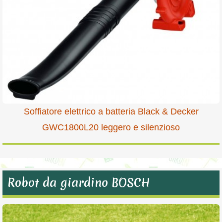
Soffiatore elettrico a batteria Black & Decker
GWC1800L20 leggero e silenzioso
Robot da giardino BOSCH