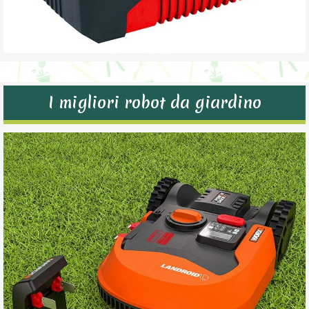
I migliori robot da giardino