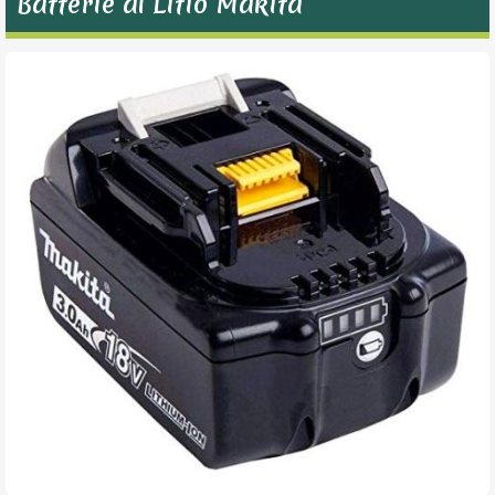
Batterie al Litio Makita