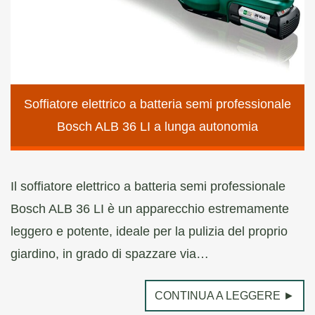
Soffiatore elettrico a batteria semi professionale
Bosch ALB 36 LI a lunga autonomia
Il soffiatore elettrico a batteria semi professionale
Bosch ALB 36 LI è un apparecchio estremamente
leggero e potente, ideale per la pulizia del proprio
giardino, in grado di spazzare via…
CONTINUA A LEGGERE ►