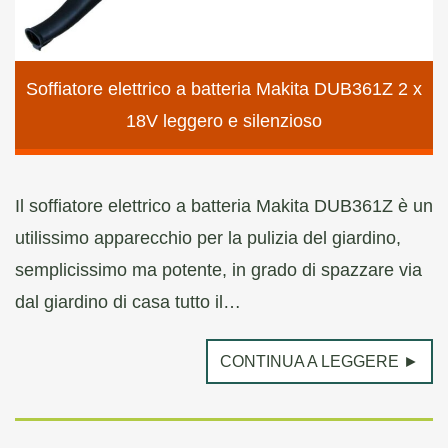
Soffiatore elettrico a batteria Makita DUB361Z 2 x
18V leggero e silenzioso
Il soffiatore elettrico a batteria Makita DUB361Z è un
utilissimo apparecchio per la pulizia del giardino,
semplicissimo ma potente, in grado di spazzare via
dal giardino di casa tutto il…
CONTINUA A LEGGERE ►