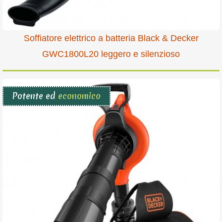
Soffiatore elettrico a batteria Black & Decker
GWC1800L20 leggero e silenzioso
Potente ed
economico