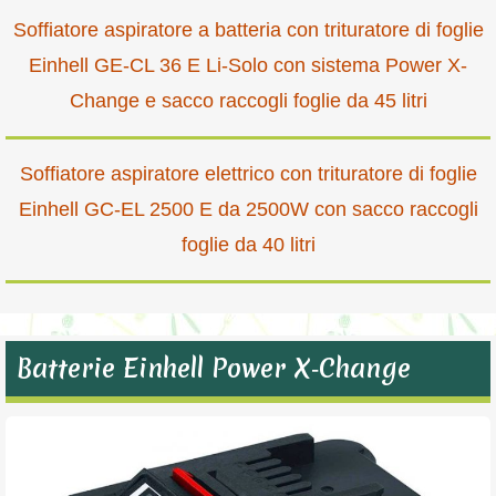
Soffiatore aspiratore a batteria con trituratore di foglie
Einhell GE-CL 36 E Li-Solo con sistema Power X-
Change e sacco raccogli foglie da 45 litri
Soffiatore aspiratore elettrico con trituratore di foglie
Einhell GC-EL 2500 E da 2500W con sacco raccogli
foglie da 40 litri
Batterie Einhell Power X‑Change