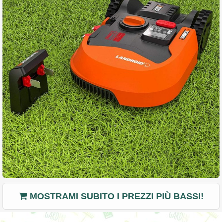
MOSTRAMI SUBITO I PREZZI PIÙ BASSI!