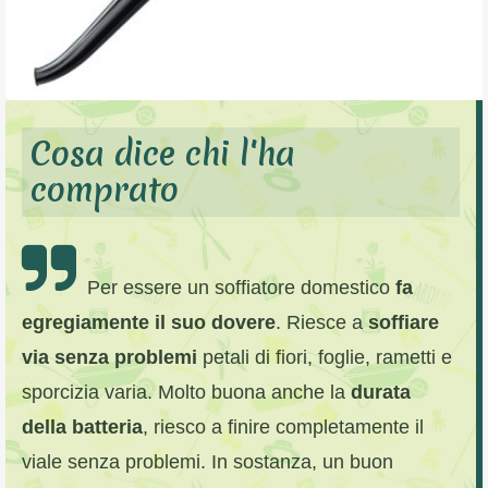
Cosa dice chi l'ha
comprato
Per essere un soffiatore domestico
fa
egregiamente il suo dovere
. Riesce a
soffiare
via senza problemi
petali di fiori, foglie, rametti e
sporcizia varia. Molto buona anche la
durata
della batteria
, riesco a finire completamente il
viale senza problemi. In sostanza, un buon