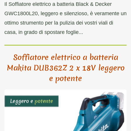
Il Soffiatore elettrico a batteria Black & Decker
GWC1800L20, leggero e silenzioso, è veramente un
ottimo strumento per la pulizia dei vostri viali di
casa, in grado di spostare foglie...
Soffiatore elettrico a batteria
Makita DUB362Z 2 x 18V leggero
e potente
Leggero e
potente