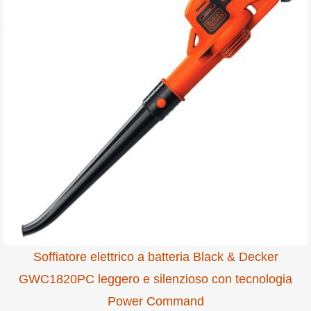
Soffiatore elettrico a batteria Black & Decker
GWC1820PC leggero e silenzioso con tecnologia
Power Command