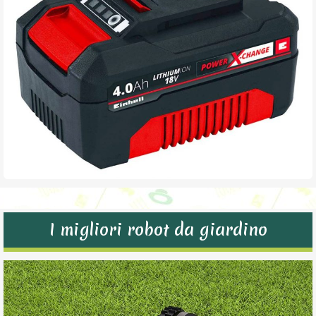
I migliori robot da giardino