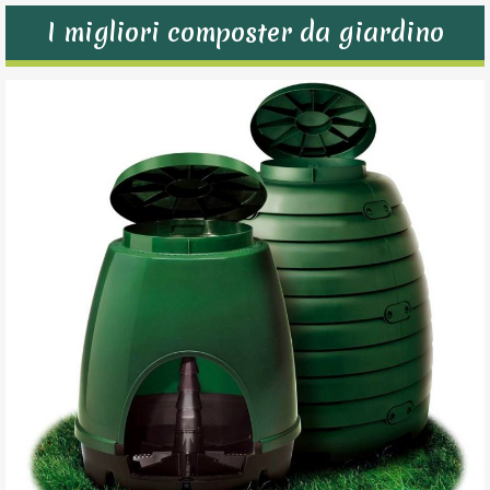
I migliori composter da giardino