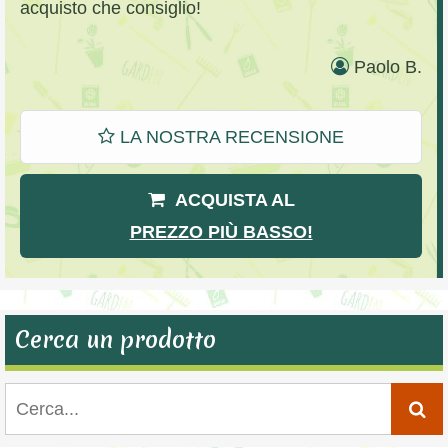
acquisto che consiglio!
Paolo B.
LA NOSTRA RECENSIONE
ACQUISTA AL
PREZZO PIÙ BASSO!
Cerca un prodotto