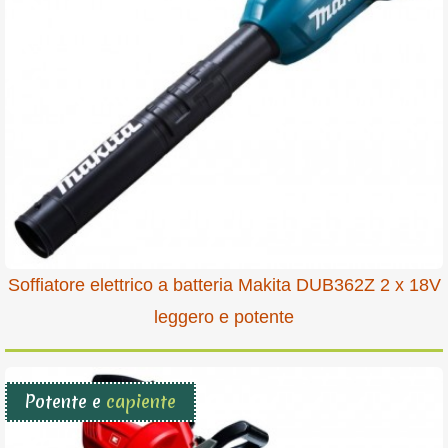
Soffiatore elettrico a batteria Makita DUB362Z 2 x 18V
leggero e potente
Potente e
capiente