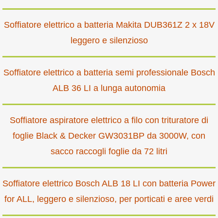
Soffiatore elettrico a batteria Makita DUB361Z 2 x 18V
leggero e silenzioso
Soffiatore elettrico a batteria semi professionale Bosch
ALB 36 LI a lunga autonomia
Soffiatore aspiratore elettrico a filo con trituratore di
foglie Black & Decker GW3031BP da 3000W, con
sacco raccogli foglie da 72 litri
Soffiatore elettrico Bosch ALB 18 LI con batteria Power
for ALL, leggero e silenzioso, per porticati e aree verdi