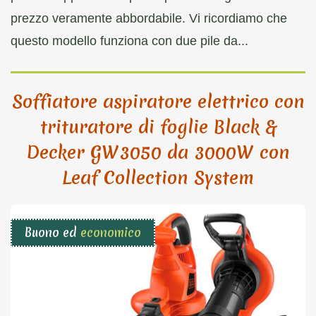
prezzo veramente abbordabile. Vi ricordiamo che
questo modello funziona con due pile da...
Soffiatore aspiratore elettrico con
trituratore di foglie Black &
Decker GW3050 da 3000W con
Leaf Collection System
Buono ed
economico