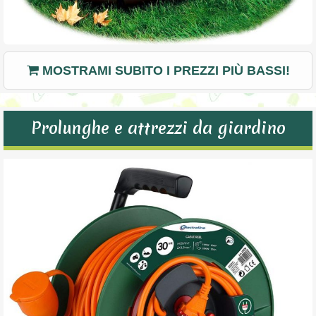
MOSTRAMI SUBITO I PREZZI PIÙ BASSI!
Prolunghe e attrezzi da giardino