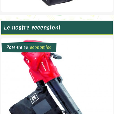
Le nostre recensioni
Potente ed
economico