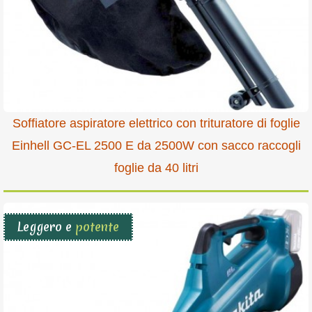
Soffiatore aspiratore elettrico con trituratore di foglie
Einhell GC-EL 2500 E da 2500W con sacco raccogli
foglie da 40 litri
Leggero e
potente