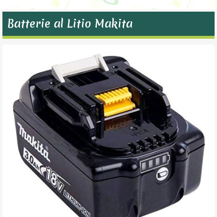
Batterie al Litio Makita