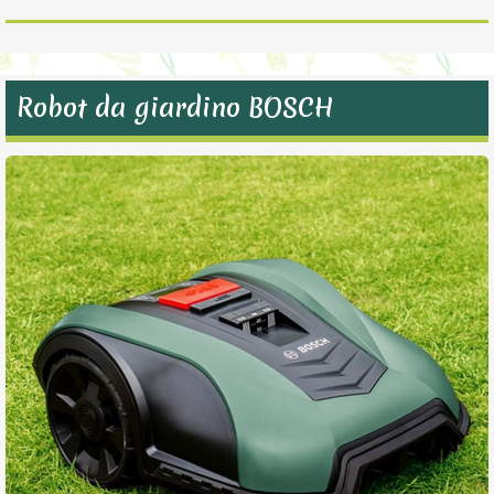
Robot da giardino BOSCH