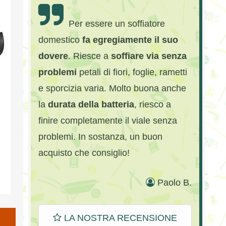
Per essere un soffiatore
domestico
fa egregiamente il suo
dovere
. Riesce a
soffiare via senza
problemi
petali di fiori, foglie, rametti
e sporcizia varia. Molto buona anche
la
durata della batteria
, riesco a
finire completamente il viale senza
problemi. In sostanza, un buon
acquisto che consiglio!
Paolo B.
LA NOSTRA RECENSIONE