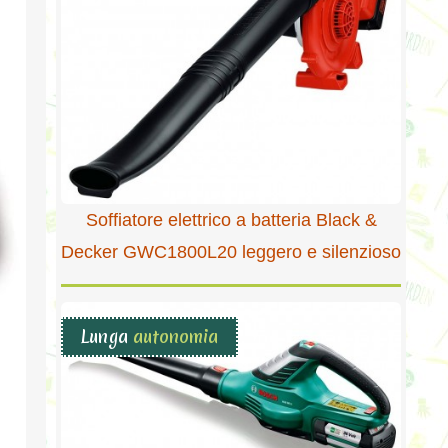
Soffiatore elettrico a batteria Black &
Decker GWC1800L20 leggero e silenzioso
Lunga
autonomia