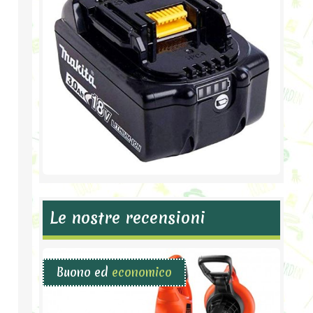
Le nostre recensioni
Buono ed
economico