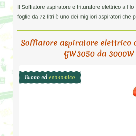
Il Soffiatore aspiratore e trituratore elettrico 
foglie da 72 litri è uno dei migliori aspiratori che p
Soffiatore aspiratore elettrico 
GW3050 da 3000W c
Buono ed
economico