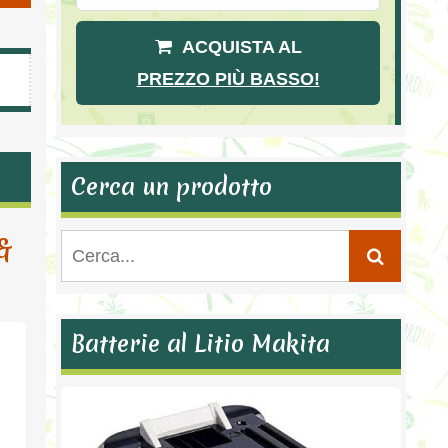
ACQUISTA AL
PREZZO PIÙ BASSO!
Cerca un prodotto
&
Batterie al Litio Makita