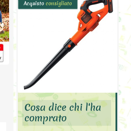
Acquisto
consigliato
Cosa dice chi l'ha
comprato