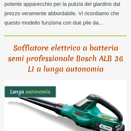
potente apparecchio per la pulizia del giardino dal
prezzo veramente abbordabile. Vi ricordiamo che
questo modello funziona con due pile da...
Soffiatore elettrico a batteria
semi professionale Bosch ALB 36
LI a lunga autonomia
Lunga
autonomia