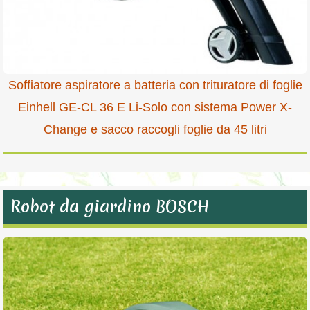
Soffiatore aspiratore a batteria con trituratore di foglie
Einhell GE-CL 36 E Li-Solo con sistema Power X-
Change e sacco raccogli foglie da 45 litri
Robot da giardino BOSCH