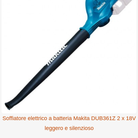
Soffiatore elettrico a batteria Makita DUB361Z 2 x 18V
leggero e silenzioso