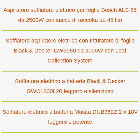
Aspiratore soffiatore elettrico per foglie Bosch ALS 25
da 2500W con sacco di raccolta da 45 litri
Soffiatore aspiratore elettrico con trituratore di foglie
Black & Decker GW3050 da 3000W con Leaf
Collection System
Soffiatore elettrico a batteria Black & Decker
GWC1800L20 leggero e silenzioso
Soffiatore elettrico a batteria Makita DUB362Z 2 x 18V
leggero e potente