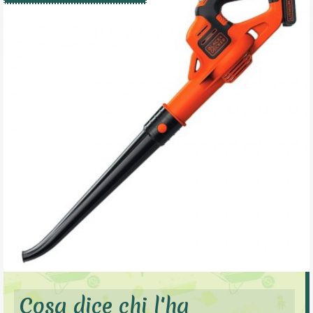
Cosa dice chi l'ha