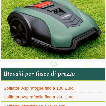
Utensili per fasce di prezzo
Soffiatori Aspirafoglie fino a 100 Euro
Soffiatori Aspirafoglie fino a 250 Euro