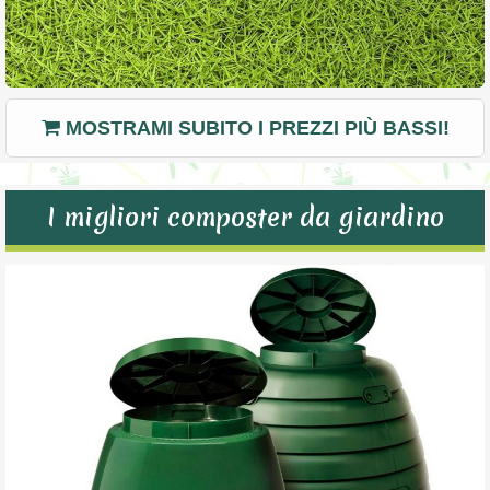
MOSTRAMI SUBITO I PREZZI PIÙ BASSI!
I migliori composter da giardino