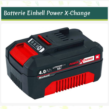
Batterie Einhell Power X‑Change