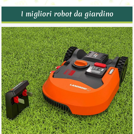
I migliori robot da giardino