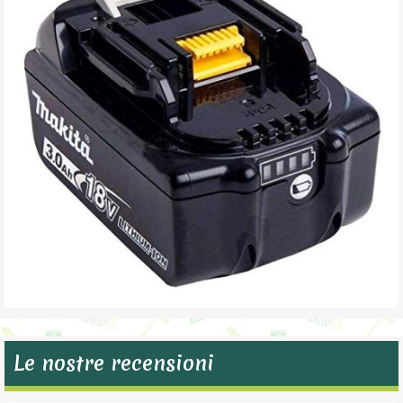
Le nostre recensioni