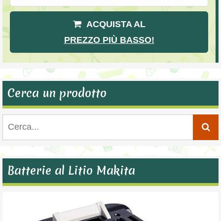
ACQUISTA AL
PREZZO PIÙ BASSO!
Cerca un prodotto
Batterie al Litio Makita