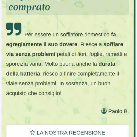
comprato
Per essere un soffiatore domestico
fa
egregiamente il suo dovere
. Riesce a
soffiare
via senza problemi
petali di fiori, foglie, rametti e
sporcizia varia. Molto buona anche la
durata
della batteria
, riesco a finire completamente il
viale senza problemi. In sostanza, un buon
acquisto che consiglio!
Paolo B.
LA NOSTRA RECENSIONE