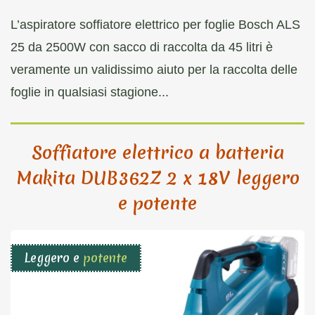
L’aspiratore soffiatore elettrico per foglie Bosch ALS
25 da 2500W con sacco di raccolta da 45 litri è
veramente un validissimo aiuto per la raccolta delle
foglie in qualsiasi stagione...
Soffiatore elettrico a batteria
Makita DUB362Z 2 x 18V leggero
e potente
Leggero e
potente