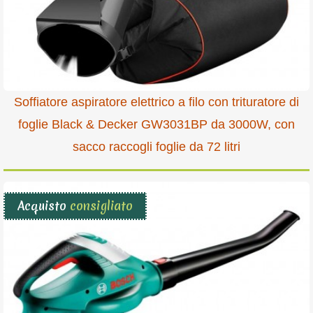
Soffiatore aspiratore elettrico a filo con trituratore di
foglie Black & Decker GW3031BP da 3000W, con
sacco raccogli foglie da 72 litri
Acquisto
consigliato