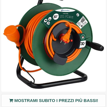
MOSTRAMI SUBITO I PREZZI PIÙ BASSI!