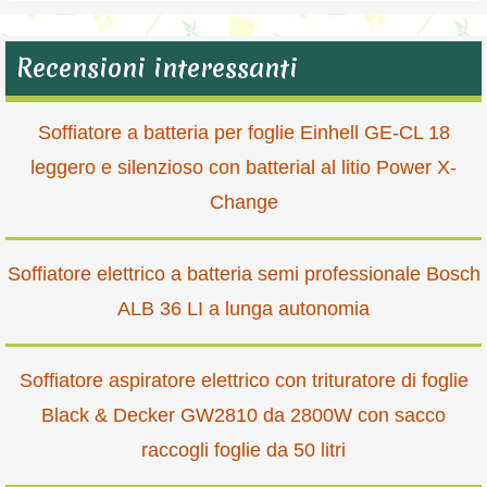
Recensioni interessanti
Soffiatore a batteria per foglie Einhell GE-CL 18
leggero e silenzioso con batterial al litio Power X-
Change
Soffiatore elettrico a batteria semi professionale Bosch
ALB 36 LI a lunga autonomia
Soffiatore aspiratore elettrico con trituratore di foglie
Black & Decker GW2810 da 2800W con sacco
raccogli foglie da 50 litri