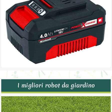
I migliori robot da giardino