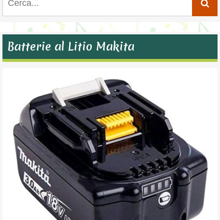
Batterie al Litio Makita