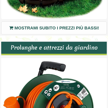
MOSTRAMI SUBITO I PREZZI PIÙ BASSI!
Prolunghe e attrezzi da giardino