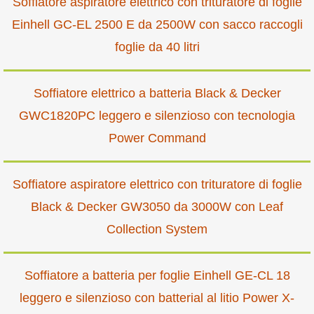
Soffiatore aspiratore elettrico con trituratore di foglie
Einhell GC-EL 2500 E da 2500W con sacco raccogli
foglie da 40 litri
Soffiatore elettrico a batteria Black & Decker
GWC1820PC leggero e silenzioso con tecnologia
Power Command
Soffiatore aspiratore elettrico con trituratore di foglie
Black & Decker GW3050 da 3000W con Leaf
Collection System
Soffiatore a batteria per foglie Einhell GE-CL 18
leggero e silenzioso con batterial al litio Power X-