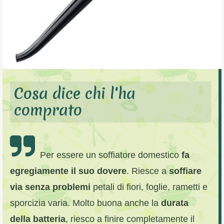
Cosa dice chi l'ha
comprato
Per essere un soffiatore domestico
fa
egregiamente il suo dovere
. Riesce a
soffiare
via senza problemi
petali di fiori, foglie, rametti e
sporcizia varia. Molto buona anche la
durata
della batteria
, riesco a finire completamente il