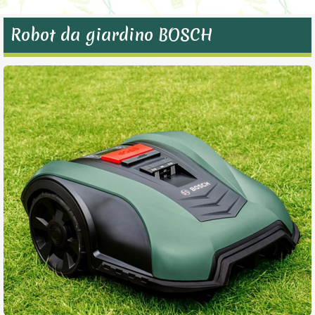
Robot da giardino BOSCH