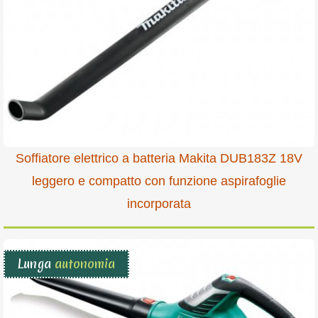
Soffiatore elettrico a batteria Makita DUB183Z 18V
leggero e compatto con funzione aspirafoglie
incorporata
Lunga
autonomia