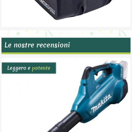
Le nostre recensioni
Leggero e
potente