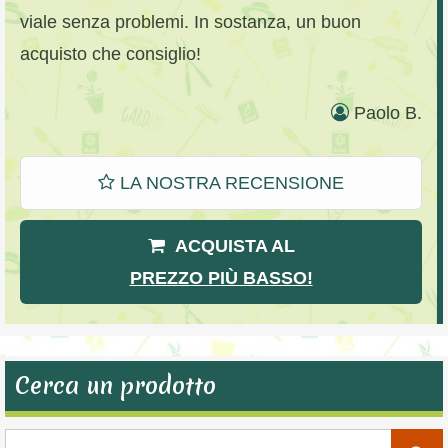
viale senza problemi. In sostanza, un buon
acquisto che consiglio!
Paolo B.
LA NOSTRA RECENSIONE
ACQUISTA AL
PREZZO PIÙ BASSO!
Cerca un prodotto