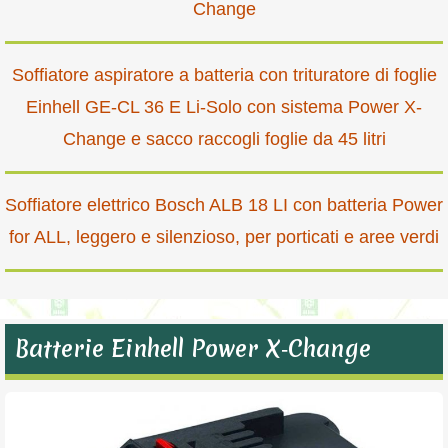
Change
Soffiatore aspiratore a batteria con trituratore di foglie
Einhell GE-CL 36 E Li-Solo con sistema Power X-
Change e sacco raccogli foglie da 45 litri
Soffiatore elettrico Bosch ALB 18 LI con batteria Power
for ALL, leggero e silenzioso, per porticati e aree verdi
Batterie Einhell Power X‑Change