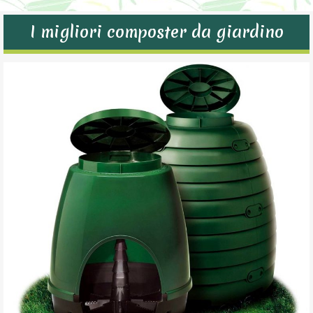
I migliori composter da giardino