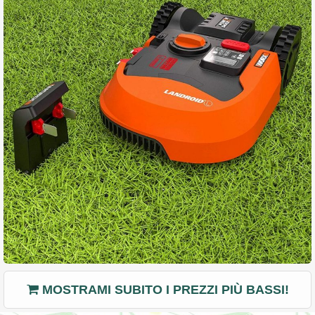
MOSTRAMI SUBITO I PREZZI PIÙ BASSI!