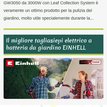
GW3050 da 3000W con Leaf Collection System è
veramente un ottimo prodotto per la pulizia del
giardino, molto utile specialemente durante la...
Il migliore tagliasiepi elettrico a
batteria da giardino EINHELL