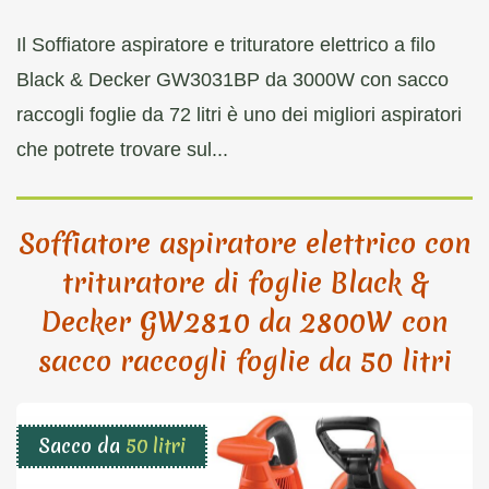
Il Soffiatore aspiratore e trituratore elettrico a filo
Black & Decker GW3031BP da 3000W con sacco
raccogli foglie da 72 litri è uno dei migliori aspiratori
che potrete trovare sul...
Soffiatore aspiratore elettrico con
trituratore di foglie Black &
Decker GW2810 da 2800W con
sacco raccogli foglie da 50 litri
Sacco da
50 litri