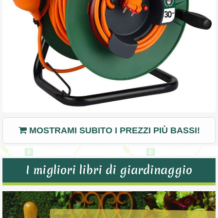
MOSTRAMI SUBITO I PREZZI PIÙ BASSI!
I migliori libri di giardinaggio