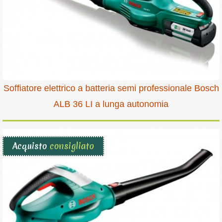
Soffiatore elettrico a batteria semi professionale Bosch
ALB 36 LI a lunga autonomia
Acquisto
consigliato