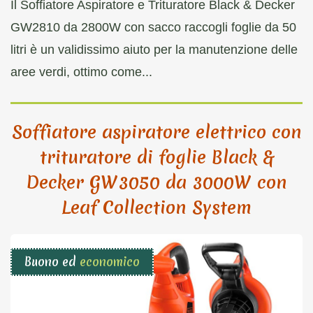
Il Soffiatore Aspiratore e Trituratore Black & Decker
GW2810 da 2800W con sacco raccogli foglie da 50
litri è un validissimo aiuto per la manutenzione delle
aree verdi, ottimo come...
Soffiatore aspiratore elettrico con
trituratore di foglie Black &
Decker GW3050 da 3000W con
Leaf Collection System
Buono ed
economico