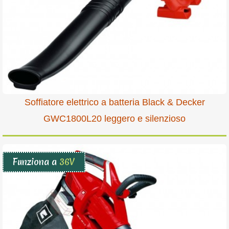
Soffiatore elettrico a batteria Black & Decker
GWC1800L20 leggero e silenzioso
Funziona a
36V