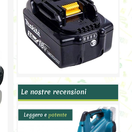
Le nostre recensioni
Leggero e
potente