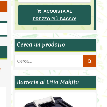
ACQUISTA AL
PREZZO PIÙ BASSO!
Cerca un prodotto
a
Batterie al Litio Makita