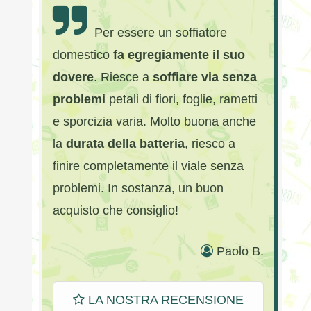
Per essere un soffiatore
domestico
fa egregiamente il suo
dovere
. Riesce a
soffiare via senza
problemi
petali di fiori, foglie, rametti
e sporcizia varia. Molto buona anche
la
durata della batteria
, riesco a
finire completamente il viale senza
problemi. In sostanza, un buon
acquisto che consiglio!
Paolo B.
LA NOSTRA RECENSIONE