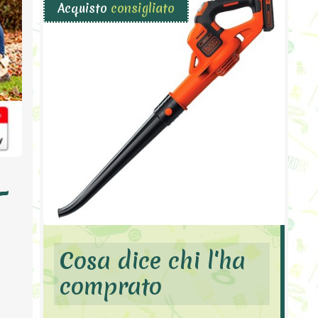
Acquisto
consigliato
-
Cosa dice chi l'ha
comprato